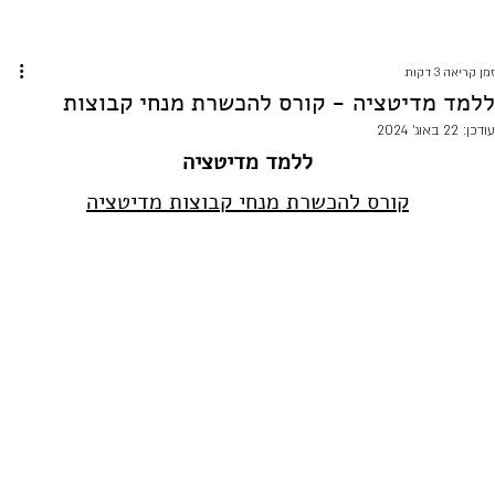
זמן קריאה 3 דקות
ללמד מדיטציה - קורס להכשרת מנחי קבוצות
עודכן:
22 באוג׳ 2024
ללמד מדיטציה
קורס להכשרת מנחי קבוצות מדיטציה