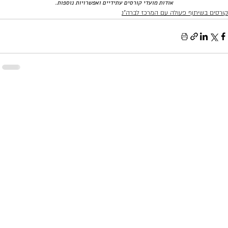
אודות מועדי קורסים עתידיים ואפשרויות נוספות.
קורסים בשיתוף פעולה עם המרכז לברה"נ