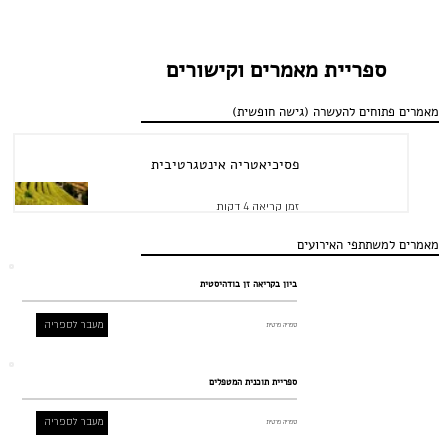
ספריית מאמרים וקישורים
מאמרים פתוחים להעשרה (גישה חופשית)
פסיכיאטריה אינטגרטיבית
זמן קריאה 4 דקות
מאמרים למשתתפי האירועים
ביון בקריאה זן בודהיסטית
מעבר לספריה
ספריה פרטית
ספריית תוכנית המטפלים
מעבר לספריה
ספריה פרטית