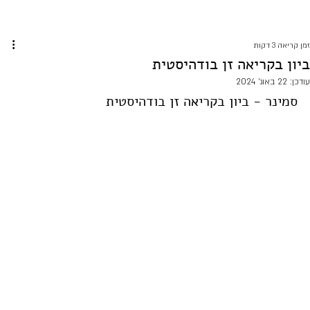
זמן קריאה 3 דקות
ביון בקריאה זן בודהיסטית
עודכן:
22 באוג׳ 2024
סמינר - ביון בקריאה זן בודהיסטית