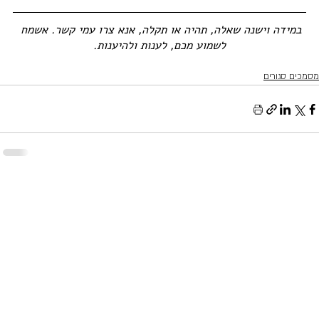
במידה וישנה שאלה, תהיה או תקלה, אנא צרו עמי קשר. אשמח 
לשמוע מכם, לענות ולהיענות.
מסמכים סגורים