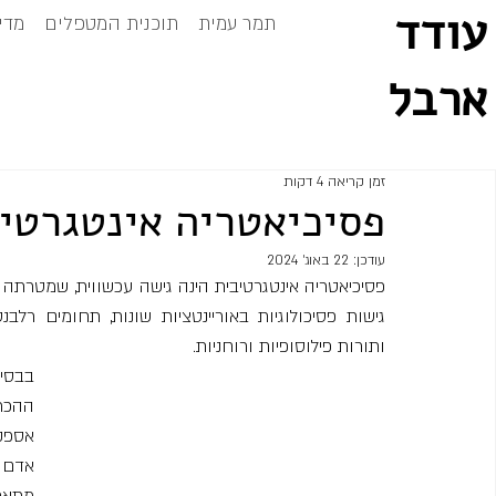
עודד
תמר עמית
תוכנית המטפלים
מדי
ארבל
זמן קריאה 4 דקות
פסיכיאטריה אינטגרטי
עודכן:
22 באוג׳ 2024
ותורות פילוסופיות ורוחניות.