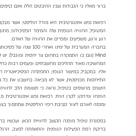
ברור מאליו כי הגבולות שבין ההיבטים הללו אינם קיימים
רגע ורגע, משפיעים ומפרים את החוויה של האדם.
ומנסה לאורם ליצור סביבת ריפוי הוליסטית שתתמוך בצמ