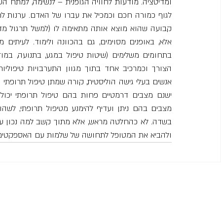
ולהביא את המטופל לתחושה של שלמות עם האספקטים הש